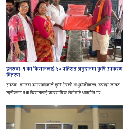
इनरुवा–९ का किसानलाई ५० प्रतिशत अनुदानमा कृषि उपकरण
वितरण
इनरुवा। इनरुवा नगरपालिकाले कृषि क्षेत्रको आधुनिकीकरण, उत्पादन लागत
न्यूनीकरण तथा किसानलाई व्यावसायिक खेतीतर्फ आकर्षित गर...