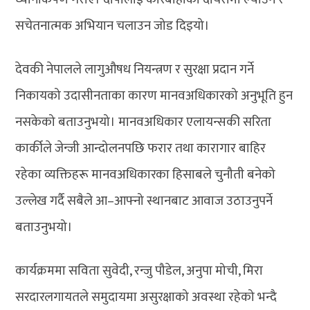
सचेतनात्मक अभियान चलाउन जोड दिइयो।
देवकी नेपालले लागुऔषध नियन्त्रण र सुरक्षा प्रदान गर्ने
निकायको उदासीनताका कारण मानवअधिकारको अनुभूति हुन
नसकेको बताउनुभयो। मानवअधिकार एलायन्सकी सरिता
कार्कीले जेन्जी आन्दोलनपछि फरार तथा कारागार बाहिर
रहेका व्यक्तिहरू मानवअधिकारका हिसाबले चुनौती बनेको
उल्लेख गर्दै सबैले आ–आफ्नो स्थानबाट आवाज उठाउनुपर्ने
बताउनुभयो।
कार्यक्रममा सविता सुवेदी, रन्जु पौडेल, अनुपा मोची, मिरा
सरदारलगायतले समुदायमा असुरक्षाको अवस्था रहेको भन्दै