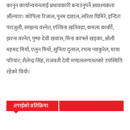
कानुन कार्यान्वयनलाई प्रभावकारी बनाउनुपर्ने आवश्यकता
औंल्याए। कोपिला रिजाल, पुनम दाहाल, सरिता घिमिरे, इन्दिरा
पराजुली, सम्झना वस्नेत, एल्जिना खतिवडा, कमला कार्की,
झरना वस्नेत, पुष्पा देवी खवास, मिना काफ्ले खड्का, ओली
महमद मियाँ, एलुन मियाँ, सुनिता दुलाल, रचना प्याकुरेल, माया
परियार, शैलेन्द्र सिंह, राजवती देवी मण्डललगायतको उपस्थिति
रहेको थियो।
तपाईको प्रतिक्रिया