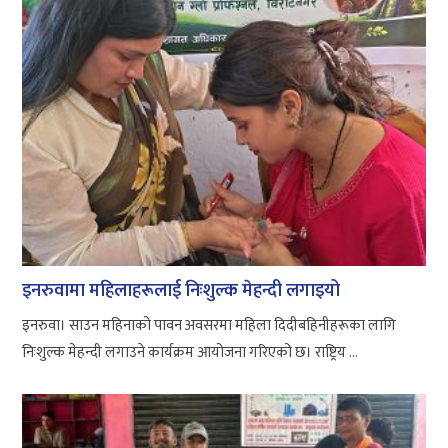
इनरुवामा महिलाहरूलाई निःशुल्क मेहन्दी लगाइयो
इनरुवा। साउन महिनाको पावन अवसरमा महिला दिदीबहिनीहरूका लागि
निःशुल्क मेहन्दी लगाउने कार्यक्रम आयोजना गरिएको छ। राष्ट्रिय ...