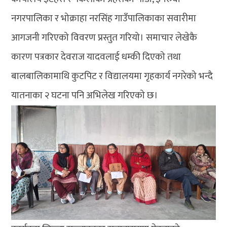
नगरपालिका र भोक्राहा नरसिंह गाउँपालिकाका सवारीमा
आगजनी गरिएको विवरण प्रस्तुत गरियो। समाचार लेखेकै
कारण पत्रकार देवराज यादवलाई धम्की दिएको तथा
बालबालिकामाथि कुटपिट र विद्यालयमा गृहकार्य नगरेको भन्दै
यातनाका २ घटना पनि अभिलेख गरिएको छ।