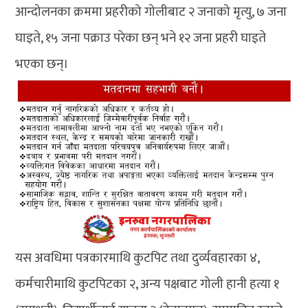
आन्दोलनका क्रममा प्रहरीको गोलीबाट २ जनाको मृत्यु, ७ जना
घाइते, १५ जना पक्राउ परेका छन् भने १२ जना प्रहरी घाइते
भएका छन्।
यस अवधिमा पत्रकारमाथि कुटपिट तथा दुर्व्यवहारका ४,
कर्मचारीमाथि कुटपिटका २, अन्य पक्षबाट गोली हानी हत्या १