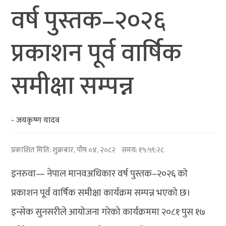
वर्ष पुस्तक–२०२६
प्रकाशन पूर्व वार्षिक
समीक्षा सम्पन्न
- जयकृष्ण यादव
प्रकाशित मिति:
शुक्रबार, पौष ०४, २०८२
समय: १५:५९:२८
इनरुवा— नेपाल मानवअधिकार वर्ष पुस्तक–२०२६ को
प्रकाशन पूर्व वार्षिक समीक्षा कार्यक्रम सम्पन्न भएको छ।
इन्सेक सुनसरीले आयोजना गरेको कार्यक्रममा २०८१ पुस १७