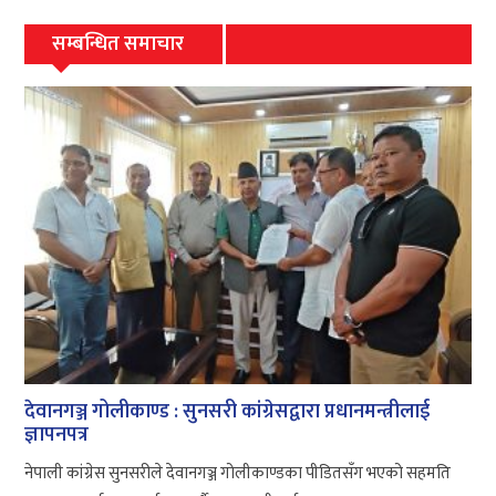
सम्बन्धित समाचार
देवानगञ्ज गोलीकाण्ड : सुनसरी कांग्रेसद्वारा प्रधानमन्त्रीलाई
ज्ञापनपत्र
नेपाली कांग्रेस सुनसरीले देवानगञ्ज गोलीकाण्डका पीडितसँग भएको सहमति