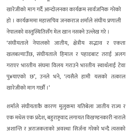
खारेजीको माग गर्दै आन्दोलनका कार्यक्रम सार्वजनिक गरेको
हो । कार्यक्रममा महासचिव जनकराज शर्माले संघीय प्रणाली
नेपालको वस्तुस्थितिसँग मेल खान नसक्ने उल्लेख गरे ।
‘संघीयताले नेपालको जातीय, क्षेत्रीय सद्भाव र एकता
खलबल्याउँछ, संघीयताले हिमाल र पहाडबाट तराई अलग
गराएर भारतीय संघमा विलय गराउने भारतीय स्वार्थलाई टेवा
पु¥याएको छ’, उनले भने, ‘त्यसैले हामी यसको तत्काल
खारेजीको माग गर्छौं ।’
शर्माले संघीयताकै कारण मुलुकमा यतिबेला जातीय राज्य र
एक मधेस एक प्रदेश, बहुराष्ट्रवाद लगायत विखण्डनकारी नाराले
अशान्ति र अराजकताको अवस्था सिर्जना गरेको भन्दै त्यसको