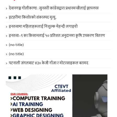
देवानगञ्ज गोलीकाण्ड : सुनसरी कांग्रेसद्वारा प्रधानमन्त्रीलाई ज्ञापनपत्र
इटहरीमा किशोरको शंकास्पद मृत्यु,
इनरुवामा महिलाहरूलाई निःशुल्क मेहन्दी लगाइयो
इनरुवा–९ का किसानलाई ५० प्रतिशत अनुदानमा कृषि उपकरण वितरण
(no title)
(no title)
पटनाली जंगलबाट ४३० केजी गाँजा र मोटरसाइकल बरामद