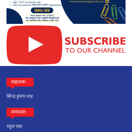
सञ्चालक:
बिरेन्द्र कुमार शाह
सम्पादक:
राहुल साह