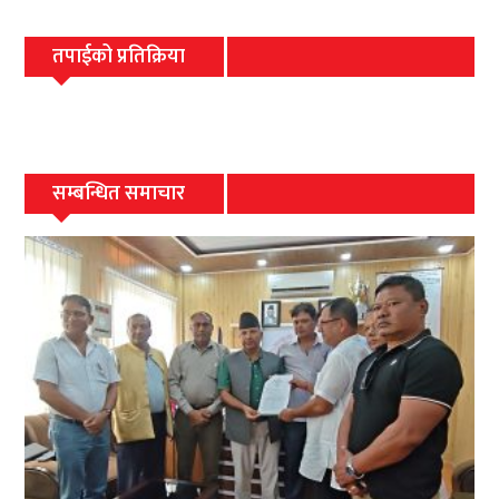
तपाईको प्रतिक्रिया
सम्बन्धित समाचार