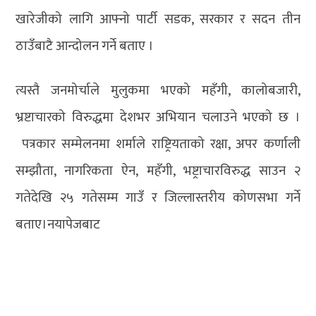
खारेजीको लागि आफ्नो पार्टी सडक, सरकार र सदन तीन
ठाउँबाटै आन्दोलन गर्ने बताए ।
त्यस्तै जनमोर्चाले मुलुकमा भएको महँगी, कालोबजारी,
भ्रष्टाचारको विरुद्धमा देशभर अभियान चलाउने भएको छ ।
पत्रकार सम्मेलनमा शर्माले राष्ट्रियताको रक्षा, अपर कर्णाली
सम्झौता, नागरिकता ऐन, महँगी, भष्ट्राचारविरुद्ध साउन २
गतेदेखि २५ गतेसम्म गाउँ र जिल्लास्तरीय कोणसभा गर्ने
बताए।नयापेजबाट