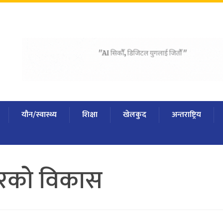
यौन/स्वास्थ्य
शिक्षा
खेलकुद
अन्तराष्ट्रिय
ुरको विकास