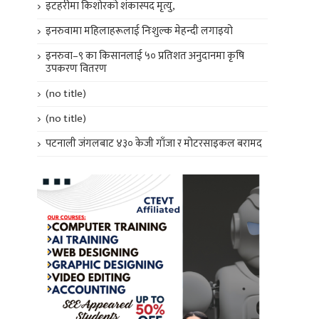
इटहरीमा किशोरको शंकास्पद मृत्यु,
इनरुवामा महिलाहरूलाई निःशुल्क मेहन्दी लगाइयो
इनरुवा–९ का किसानलाई ५० प्रतिशत अनुदानमा कृषि
उपकरण वितरण
(no title)
(no title)
पटनाली जंगलबाट ४३० केजी गाँजा र मोटरसाइकल बरामद